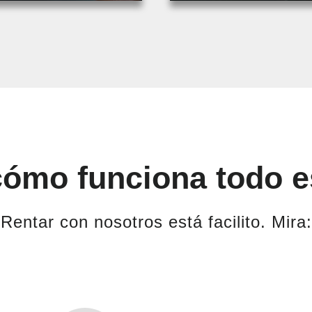
cómo funciona todo e
Rentar con nosotros está facilito. Mira: