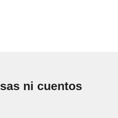
sas ni cuentos