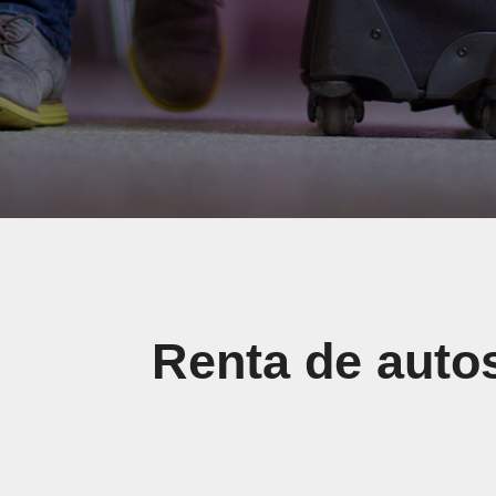
Renta de auto