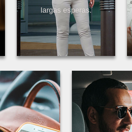
largas esperas.