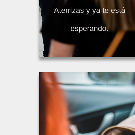
Aterrizas y ya te está
esperando.