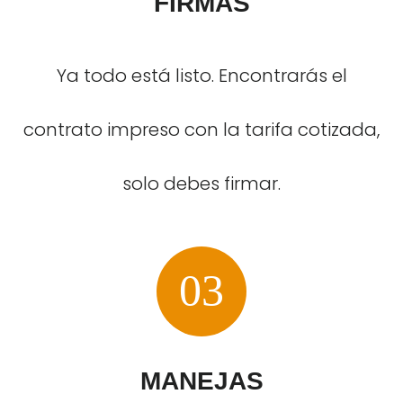
FIRMAS
Ya todo está listo. Encontrarás el
contrato impreso con la tarifa cotizada,
solo debes firmar.
03
MANEJAS