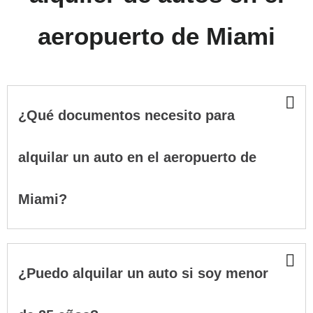
aeropuerto de Miami
¿Qué documentos necesito para
alquilar un auto en el aeropuerto de
Miami?
¿Puedo alquilar un auto si soy menor