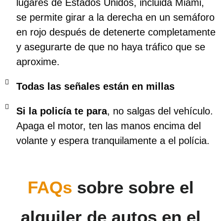
lugares de Estados Unidos, incluida Miami,
se permite girar a la derecha en un semáforo
en rojo después de detenerte completamente
y asegurarte de que no haya tráfico que se
aproxime.
Todas las señales están en millas
Si la policía te para
, no salgas del vehículo.
Apaga el motor, ten las manos encima del
volante y espera tranquilamente a el polícia.
FAQs
sobre sobre el
alquiler de autos en el