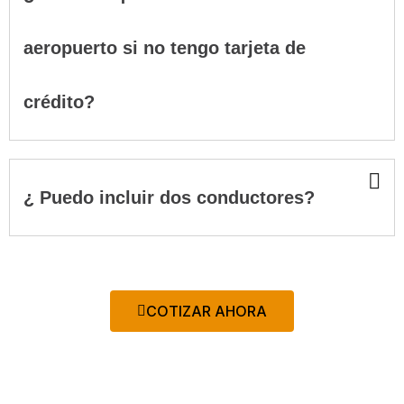
aeropuerto si no tengo tarjeta de
crédito?
¿ Puedo incluir dos conductores?
COTIZAR AHORA