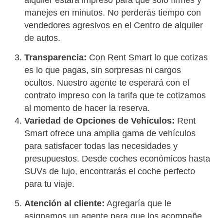
manejes en minutos. No perderás tiempo con
vendedores agresivos en el Centro de alquiler
de autos.
Transparencia:
Con Rent Smart lo que cotizas
es lo que pagas, sin sorpresas ni cargos
ocultos. Nuestro agente te esperará con el
contrato impreso con la tarifa que te cotizamos
al momento de hacer la reserva.
Variedad de Opciones de Vehículos:
Rent
Smart ofrece una amplia gama de vehículos
para satisfacer todas las necesidades y
presupuestos. Desde coches económicos hasta
SUVs de lujo, encontrarás el coche perfecto
para tu viaje.
Atención al cliente:
Agregaría que le
asignamos un agente para que los acompañe