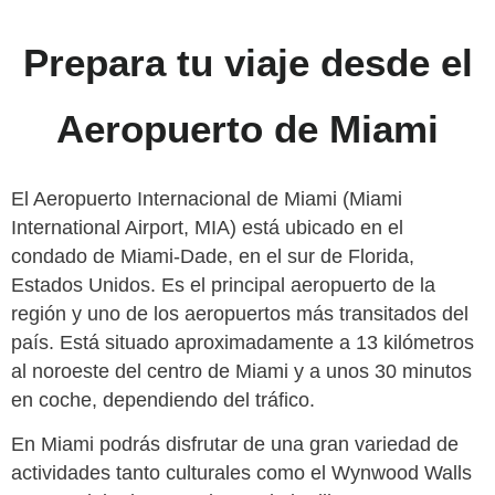
Prepara tu viaje desde el
Aeropuerto de Miami
El Aeropuerto Internacional de Miami (Miami
International Airport, MIA) está ubicado en el
condado de Miami-Dade, en el sur de Florida,
Estados Unidos. Es el principal aeropuerto de la
región y uno de los aeropuertos más transitados del
país. Está situado aproximadamente a 13 kilómetros
al noroeste del centro de Miami y a unos 30 minutos
en coche, dependiendo del tráfico.
En Miami podrás disfrutar de una gran variedad de
actividades tanto culturales como el Wynwood Walls