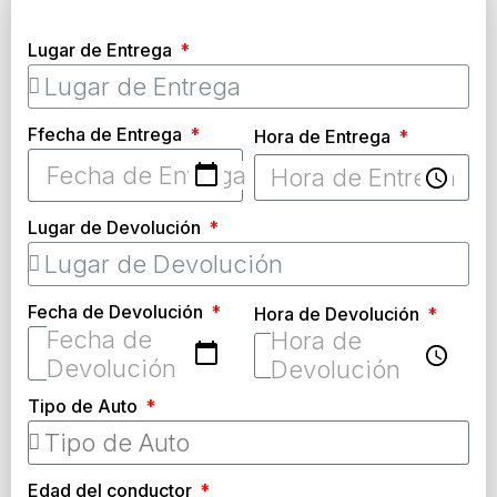
Lugar de Entrega
Ffecha de Entrega
Hora de Entrega
Lugar de Devolución
Fecha de Devolución
Hora de Devolución
Tipo de Auto
Edad del conductor