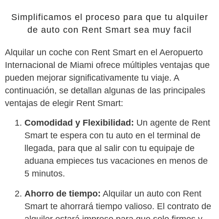
Simplificamos el proceso para que tu alquiler
de auto con Rent Smart sea muy facil
Alquilar un coche con Rent Smart en el Aeropuerto
Internacional de Miami ofrece múltiples ventajas que
pueden mejorar significativamente tu viaje. A
continuación, se detallan algunas de las principales
ventajas de elegir Rent Smart:
Comodidad y Flexibilidad:
Un agente de Rent
Smart te espera con tu auto en el terminal de
llegada, para que al salir con tu equipaje de
aduana empieces tus vacaciones en menos de
5 minutos.
Ahorro de tiempo:
Alquilar un auto con Rent
Smart te ahorrará tiempo valioso. El contrato de
alquiler estará impreso para que solo firmes y