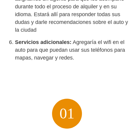
durante todo el proceso de alquiler y en su
idioma. Estará allí para responder todas sus
dudas y darle recomendaciones sobre el auto y
la ciudad
Servicios adicionales:
Agregaría el wifi en el
auto para que puedan usar sus teléfonos para
mapas, navegar y redes.
01