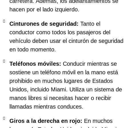
carretera. Además, los adelantamientos se
hacen por el lado izquierdo.
Cinturones de seguridad:
Tanto el
conductor como todos los pasajeros del
vehículo deben usar el cinturón de seguridad
en todo momento.
Teléfonos móviles:
Conducir mientras se
sostiene un teléfono móvil en la mano está
prohibido en muchos lugares de Estados
Unidos, incluido Miami. Utiliza un sistema de
manos libres si necesitas hacer o recibir
llamadas mientras conduces.
Giros a la derecha en rojo:
En muchos