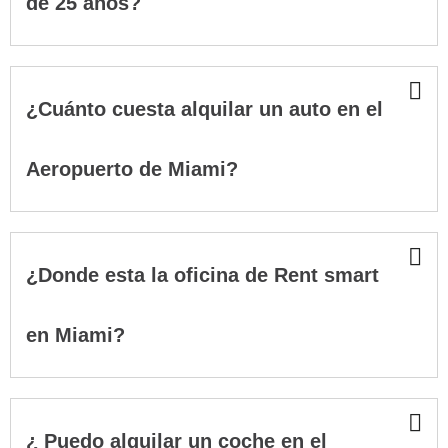
de 25 años?
¿Cuánto cuesta alquilar un auto en el
Aeropuerto de Miami?
¿Donde esta la oficina de Rent smart
en Miami?
¿ Puedo alquilar un coche en el