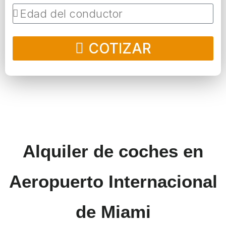
COTIZAR
Alquiler de coches en
Aeropuerto Internacional
de Miami