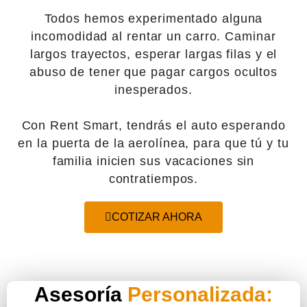
Todos hemos experimentado alguna
incomodidad al rentar un carro. Caminar
largos trayectos, esperar largas filas y el
abuso de tener que pagar cargos ocultos
inesperados.
Con Rent Smart, tendrás el auto esperando
en la puerta de la aerolínea, para que tú y tu
familia inicien sus vacaciones sin
contratiempos.
COTIZAR AHORA
Asesoría
Personalizada: