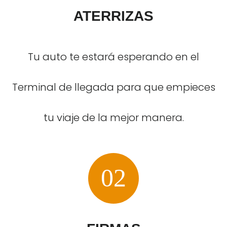
ATERRIZAS
Tu auto te estará esperando en el
Terminal de llegada para que empieces
tu viaje de la mejor manera.
02