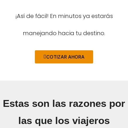
¡Así de fácil! En minutos ya estarás
manejando hacia tu destino.
COTIZAR AHORA
Estas son las razones por
las que los viajeros