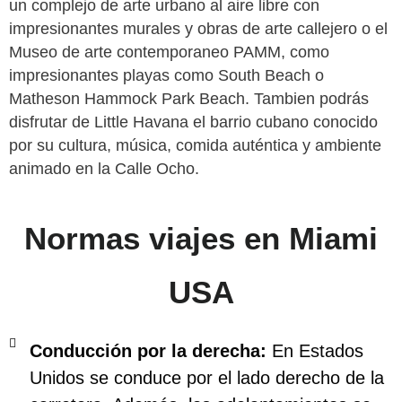
un complejo de arte urbano al aire libre con
impresionantes murales y obras de arte callejero o el
Museo de arte contemporaneo PAMM, como
impresionantes playas como South Beach o
Matheson Hammock Park Beach. Tambien podrás
disfrutar de Little Havana el barrio cubano conocido
por su cultura, música, comida auténtica y ambiente
animado en la Calle Ocho.
Normas viajes en Miami
USA
Conducción por la derecha:
En Estados
Unidos se conduce por el lado derecho de la