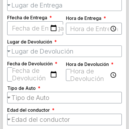
Ffecha de Entrega
Hora de Entrega
Lugar de Devolución
Fecha de Devolución
Hora de Devolución
Tipo de Auto
Edad del conductor