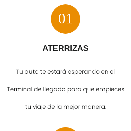
01
ATERRIZAS
Tu auto te estará esperando en el
Terminal de llegada para que empieces
tu viaje de la mejor manera.