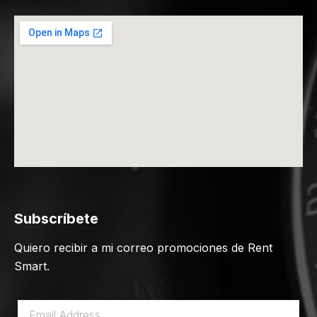
Subscríbete
Quiero recibir a mi correo promociones de Rent
Smart.