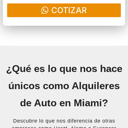
COTIZAR
¿Qué es lo que nos hace
únicos como Alquileres
de Auto en Miami?
Descubre lo que nos diferencia de otras