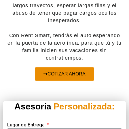
largos trayectos, esperar largas filas y el
abuso de tener que pagar cargos ocultos
inesperados.
Con Rent Smart, tendrás el auto esperando
en la puerta de la aerolínea, para que tú y tu
familia inicien sus vacaciones sin
contratiempos.
COTIZAR AHORA
Asesoría
Personalizada:
Lugar de Entrega