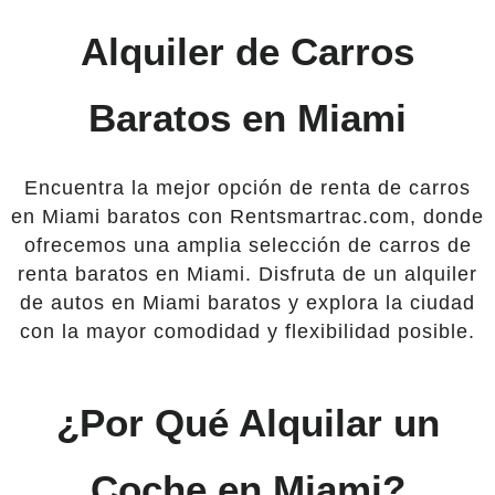
Alquiler de Carros
Baratos en Miami
Encuentra la mejor opción de renta de carros
en Miami baratos con Rentsmartrac.com, donde
ofrecemos una amplia selección de carros de
renta baratos en Miami. Disfruta de un alquiler
de autos en Miami baratos y explora la ciudad
con la mayor comodidad y flexibilidad posible.
¿Por Qué Alquilar un
Coche en Miami?