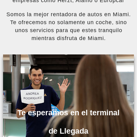
empresas como Herzt, Alamo o Europcar
Somos la mejor rentadora de autos en Miami.
Te ofrecemos no solamente un coche, sino
unos servicios para que estes tranquilo
mientras disfruta de Miami.
Te esperamos en el terminal
de Llegada