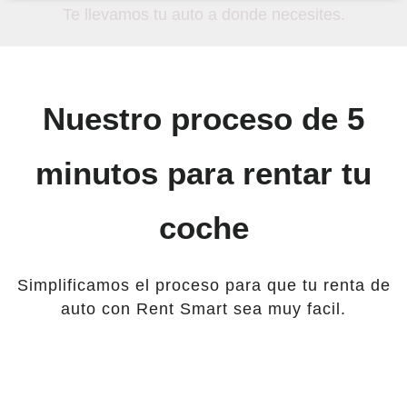
Te llevamos tu auto a donde necesites.
¡Solo comparte la ubicación!
Nuestro proceso de 5
minutos para rentar tu
coche
Simplificamos el proceso para que tu renta de
auto con Rent Smart sea muy facil.