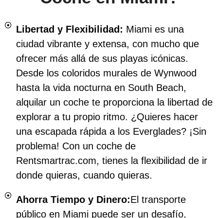
Libertad y Flexibilidad:
Miami es una
ciudad vibrante y extensa, con mucho que
ofrecer más allá de sus playas icónicas.
Desde los coloridos murales de Wynwood
hasta la vida nocturna en South Beach,
alquilar un coche te proporciona la libertad de
explorar a tu propio ritmo. ¿Quieres hacer
una escapada rápida a los Everglades? ¡Sin
problema! Con un coche de
Rentsmartrac.com, tienes la flexibilidad de ir
donde quieras, cuando quieras.
Ahorra Tiempo y Dinero:
El transporte
público en Miami puede ser un desafío,