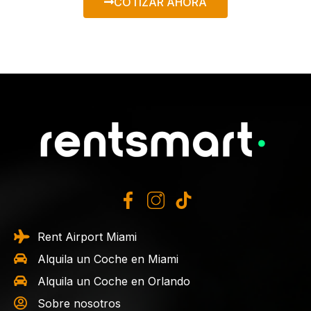
COTIZAR AHORA
Rent Airport Miami
Alquila un Coche en Miami
Alquila un Coche en Orlando
Sobre nosotros