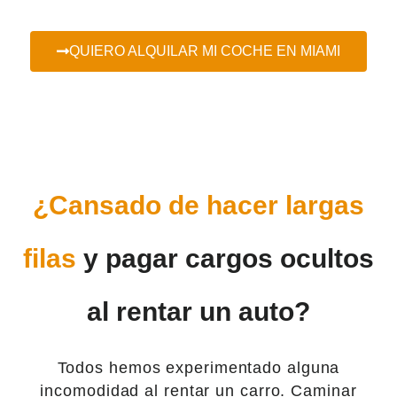
QUIERO ALQUILAR MI COCHE EN MIAMI
¿Cansado de hacer largas
filas
y pagar cargos ocultos
al rentar un auto?
Todos hemos experimentado alguna
incomodidad al rentar un carro. Caminar