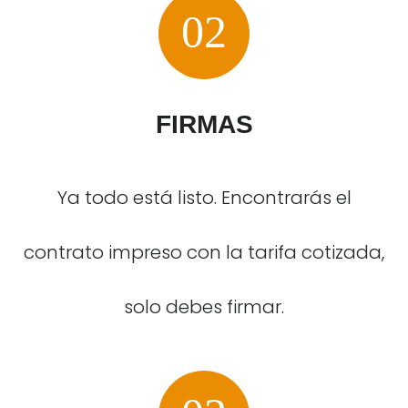
02
FIRMAS
Ya todo está listo. Encontrarás el
contrato impreso con la tarifa cotizada,
solo debes firmar.