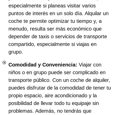
especialmente si planeas visitar varios
puntos de interés en un solo día. Alquilar un
coche te permite optimizar tu tiempo y, a
menudo, resulta ser más económico que
depender de taxis o servicios de transporte
compartido, especialmente si viajas en
grupo.
Comodidad y Conveniencia:
Viajar con
niños o en grupo puede ser complicado en
transporte público. Con un coche de alquiler,
puedes disfrutar de la comodidad de tener tu
propio espacio, aire acondicionado y la
posibilidad de llevar todo tu equipaje sin
problemas. Además, no tendrás que