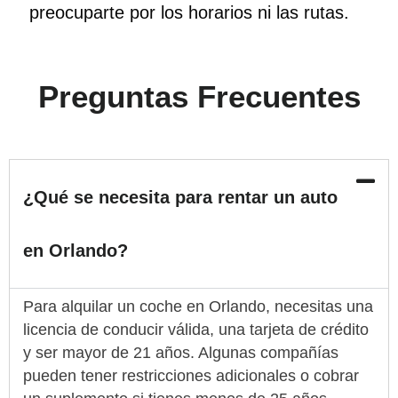
preocuparte por los horarios ni las rutas.
Preguntas Frecuentes
¿Qué se necesita para rentar un auto
en Orlando?
Para alquilar un coche en Orlando, necesitas una
licencia de conducir válida, una tarjeta de crédito
y ser mayor de 21 años. Algunas compañías
pueden tener restricciones adicionales o cobrar