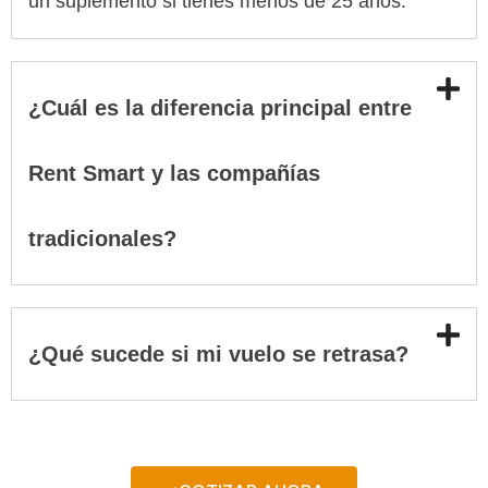
un suplemento si tienes menos de 25 años.
¿Cuál es la diferencia principal entre
Rent Smart y las compañías
tradicionales?
¿Qué sucede si mi vuelo se retrasa?