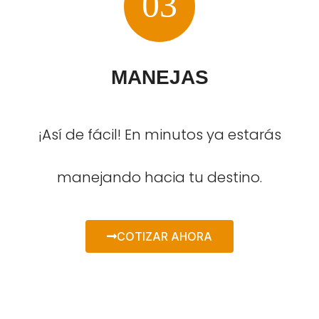
03
MANEJAS
¡Así de fácil! En minutos ya estarás
manejando hacia tu destino.
COTIZAR AHORA